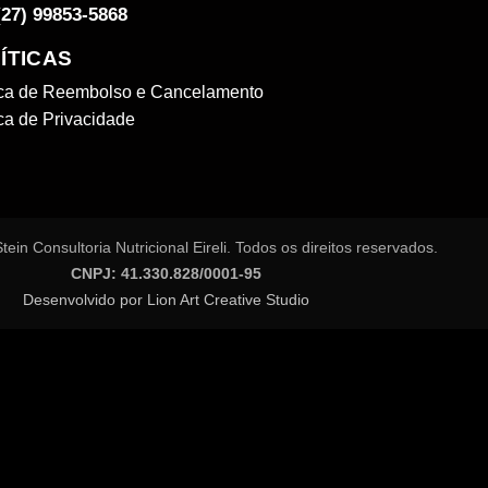
(27) 99853-5868
ÍTICAS
ica de Reembolso e Cancelamento
ica de Privacidade
ein Consultoria Nutricional Eireli. Todos os direitos reservados.
CNPJ: 41.330.828/0001-95
Desenvolvido por Lion Art Creative Studio