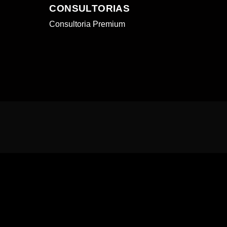
CONSULTORIAS
Consultoria Premium