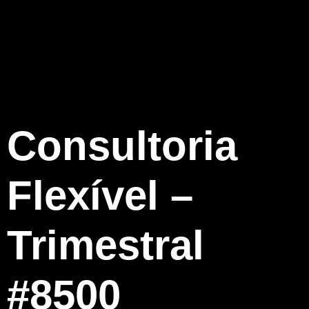
Consultoria
Flexível –
Trimestral
#8500