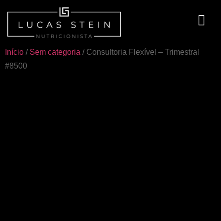
Início
/
Sem categoria
/ Consultoria Flexível – Trimestral
#8500