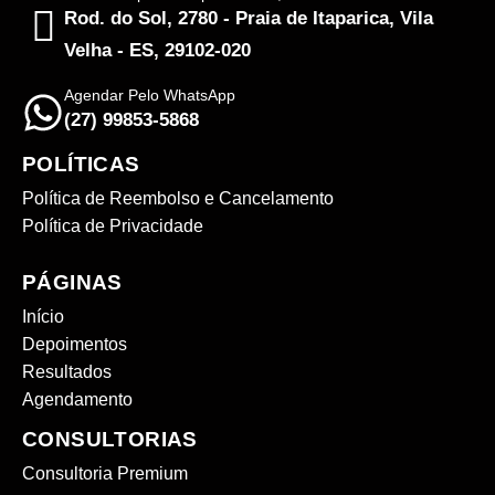
Rod. do Sol, 2780 - Praia de Itaparica, Vila
Velha - ES, 29102-020
Agendar Pelo WhatsApp
(27) 99853-5868
POLÍTICAS
Política de Reembolso e Cancelamento
Política de Privacidade
PÁGINAS
Início
Depoimentos
Resultados
Agendamento
CONSULTORIAS
Consultoria Premium